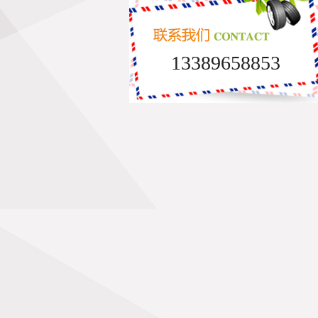
13389658853