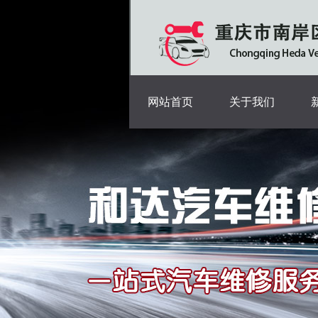
网站首页
关于我们