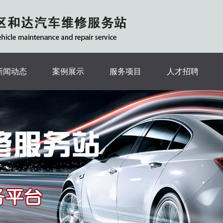
新闻动态
案例展示
服务项目
人才招聘