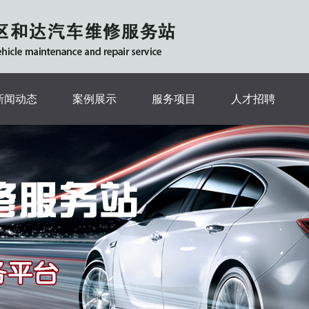
新闻动态
案例展示
服务项目
人才招聘