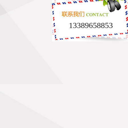
13389658853