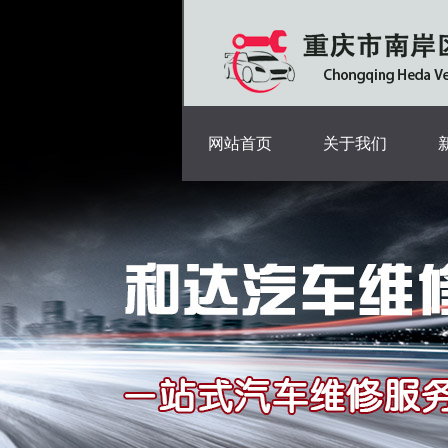
网站首页
关于我们