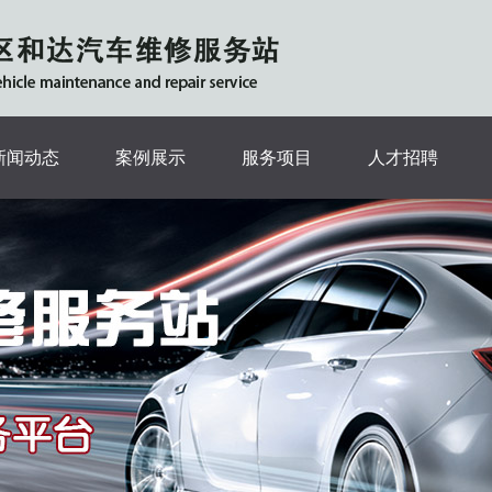
新闻动态
案例展示
服务项目
人才招聘