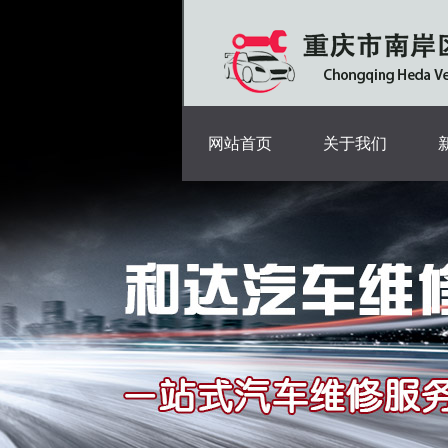
网站首页
关于我们