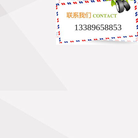
13389658853